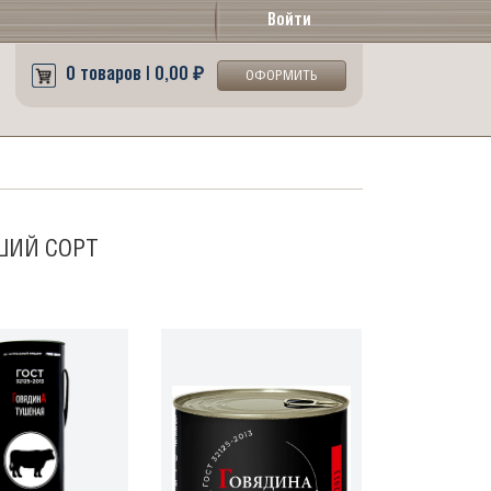
Войти
0 товаров | 0,00 ₽
ОФОРМИТЬ
ШИЙ СОРТ