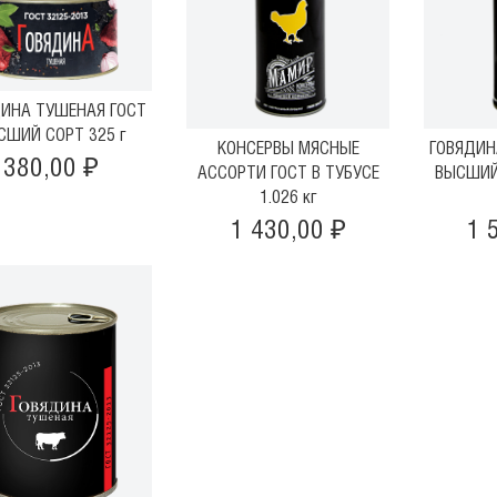
ДИНА ТУШЕНАЯ ГОСТ
СШИЙ СОРТ 325 г
КОНСЕРВЫ МЯСНЫЕ
ГОВЯДИН
380,00 ₽
АССОРТИ ГОСТ В ТУБУСЕ
ВЫСШИЙ
1.026 кг
1 430,00 ₽
1 