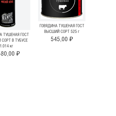
ГОВЯДИНА ТУШЕНАЯ ГОСТ
ВЫСШИЙ СОРТ 525 г
А ТУШЕНАЯ ГОСТ
545,00 ₽
 СОРТ В ТУБУСЕ
1.014 кг
580,00 ₽