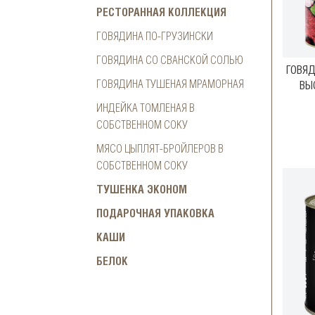
РЕСТОРАННАЯ КОЛЛЕКЦИЯ
ГОВЯДИНА ПО-ГРУЗИНСКИ
ГОВЯДИНА СО СВАНСКОЙ СОЛЬЮ
ГОВЯ
ГОВЯДИНА ТУШЕНАЯ МРАМОРНАЯ
ВЫ
ИНДЕЙКА ТОМЛЕНАЯ В
СОБСТВЕННОМ СОКУ
МЯСО ЦЫПЛЯТ-БРОЙЛЕРОВ В
СОБСТВЕННОМ СОКУ
ТУШЕНКА ЭКОНОМ
ПОДАРОЧНАЯ УПАКОВКА
КАШИ
БЕЛОК