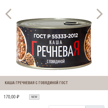
КАША ГРЕЧНЕВАЯ С ГОВЯДИНОЙ ГОСТ
170,00 ₽
NEW