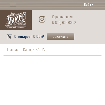
Войти
Горячая линия
8 (800) 600 60 92
0 товаров | 0,00 ₽
ОФОРМИТЬ
Главная
Каши
КАША