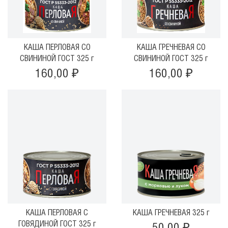
КАША ПЕРЛОВАЯ СО
КАША ГРЕЧНЕВАЯ СО
СВИНИНОЙ ГОСТ 325 г
СВИНИНОЙ ГОСТ 325 г
160,00 ₽
160,00 ₽
КАША ПЕРЛОВАЯ С
КАША ГРЕЧНЕВАЯ 325 г
ГОВЯДИНОЙ ГОСТ 325 г