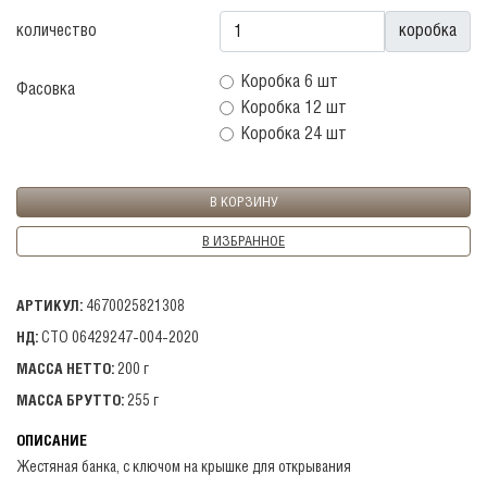
количество
коробка
Коробка 6 шт
Фасовка
Коробка 12 шт
Коробка 24 шт
В ИЗБРАННОЕ
АРТИКУЛ:
4670025821308
НД:
СТО 06429247-004-2020
МАССА НЕТТО:
200 г
МАССА БРУТТО:
255 г
ОПИСАНИЕ
Жестяная банка, с ключом на крышке для открывания