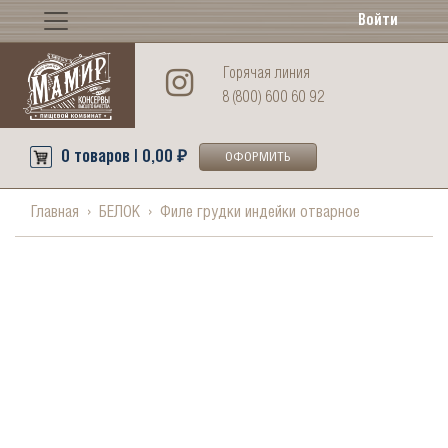
Войти
Горячая линия
8 (800) 600 60 92
0 товаров | 0,00 ₽
ОФОРМИТЬ
Главная
БЕЛОК
Филе грудки индейки отварное