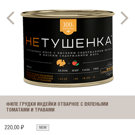
ФИЛЕ ГРУДКИ ИНДЕЙКИ ОТВАРНОЕ С ВЯЛЕНЫМИ
ТОМАТАМИ И ТРАВАМИ
220,00 ₽
NEW