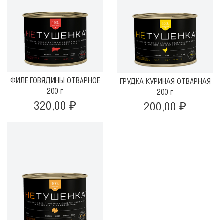
ФИЛЕ ГОВЯДИНЫ ОТВАРНОЕ
ГРУДКА КУРИНАЯ ОТВАРНАЯ
200 г
200 г
320,00 ₽
200,00 ₽